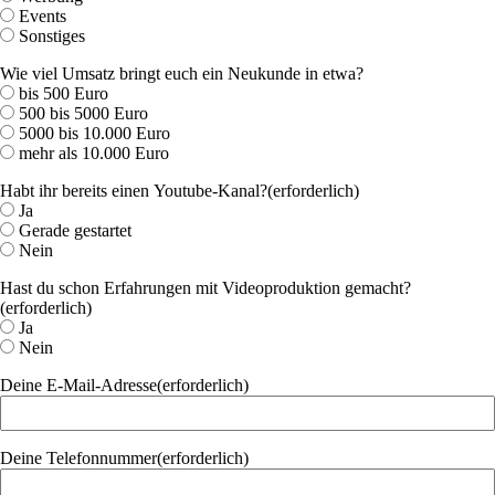
Events
Sonstiges
Wie viel Umsatz bringt euch ein Neukunde in etwa?
bis 500 Euro
500 bis 5000 Euro
5000 bis 10.000 Euro
mehr als 10.000 Euro
Habt ihr bereits einen Youtube-Kanal?
(erforderlich)
Ja
Gerade gestartet
Nein
Hast du schon Erfahrungen mit Videoproduktion gemacht?
(erforderlich)
Ja
Nein
Deine E-Mail-Adresse
(erforderlich)
Deine Telefonnummer
(erforderlich)