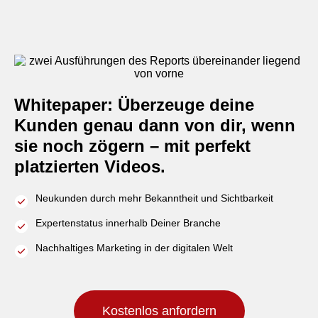
Whitepaper: Überzeuge deine
Kunden genau dann von dir, wenn
sie noch zögern – mit perfekt
platzierten Videos.
Neukunden durch mehr Bekanntheit und Sichtbarkeit
Expertenstatus innerhalb Deiner Branche
Nachhaltiges Marketing in der digitalen Welt
Kostenlos anfordern