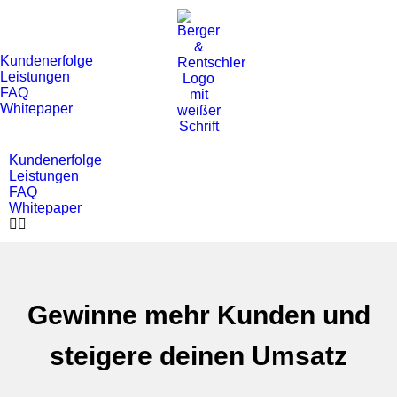
Kundenerfolge
Leistungen
FAQ
Whitepaper
Kundenerfolge
Leistungen
FAQ
Whitepaper
Gewinne mehr Kunden und
steigere deinen Umsatz