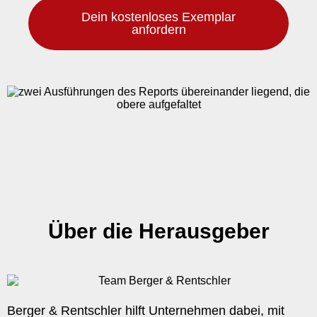
Dein kostenloses Exemplar
anfordern
Über die Herausgeber
Berger & Rentschler hilft Unternehmen dabei, mit