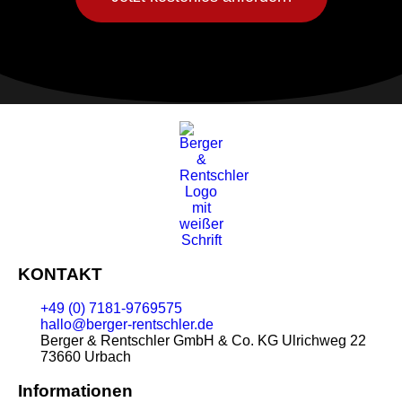
KONTAKT
+49 (0) 7181-9769575
hallo@berger-rentschler.de
Berger & Rentschler GmbH & Co. KG
Ulrichweg 22
73660 Urbach
Informationen