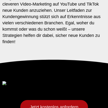
cleveren Video-Marketing auf YouTube und TikTok
neue Kunden anzuziehen.
Unser Leitfaden zur
Kundengewinnung stützt sich auf Erkenntnisse aus
vielen verschiedenen Branchen. Egal, woher du
kommst oder was du schon weißt – unsere
Strategien helfen dir dabei, sicher neue Kunden zu
finden!
Jetzt kostenlos anfordern