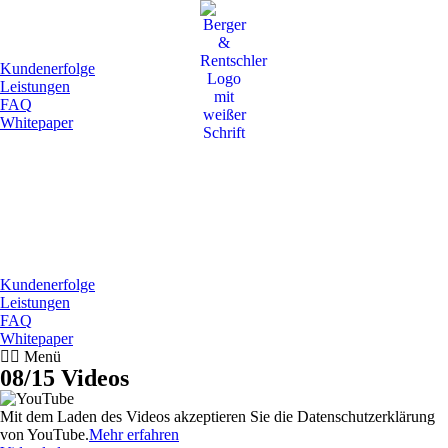
Kundenerfolge
Leistungen
FAQ
Whitepaper
Kundenerfolge
Leistungen
FAQ
Whitepaper
Menü
08/15 Videos
Mit dem Laden des Videos akzeptieren Sie die Datenschutzerklärung
von YouTube.
Mehr erfahren