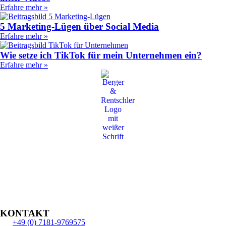
Erfahre mehr »
5 Marketing-Lügen über Social Media
Erfahre mehr »
Wie setze ich TikTok für mein Unternehmen ein?
Erfahre mehr »
KONTAKT
+49 (0) 7181-9769575