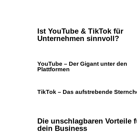
Ist YouTube & TikTok für
Unternehmen sinnvoll?
YouTube – Der Gigant unter den
Plattformen
TikTok – Das aufstrebende Sternc
Die unschlagbaren Vorteile f
dein Business