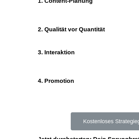
1. Content-Planung
2. Qualität vor Quantität
3. Interaktion
4. Promotion
Kostenloses Strategie