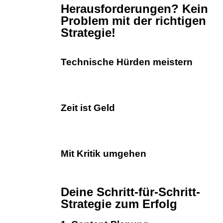
Herausforderungen? Kein
Problem mit der richtigen
Strategie!
Technische Hürden meistern
Zeit ist Geld
Mit Kritik umgehen
Deine Schritt-für-Schritt-
Strategie zum Erfolg