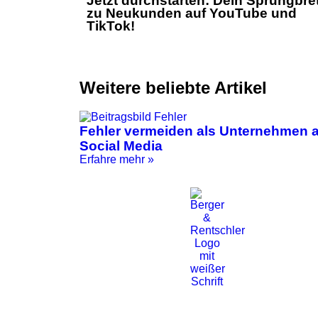
Jetzt durchstarten: Dein Sprungbret
zu Neukunden auf YouTube und
TikTok!
Weitere beliebte Artikel
Fehler vermeiden als Unternehmen 
Social Media
Erfahre mehr »