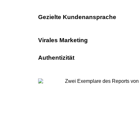
Gezielte Kundenansprache
Virales Marketing
Authentizität