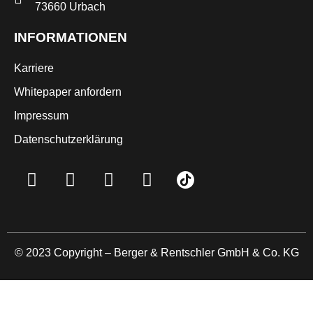
73660 Urbach
INFORMATIONEN
Karriere
Whitepaper anfordern
Impressum
Datenschutzerklärung
© 2023 Copyright – Berger & Rentschler GmbH & Co. KG