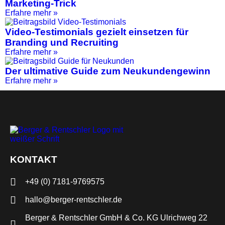
Marketing-Trick
Erfahre mehr »
Video-Testimonials gezielt einsetzen für
Branding und Recruiting
Erfahre mehr »
Der ultimative Guide zum Neukundengewinn
Erfahre mehr »
KONTAKT
+49 (0) 7181-9769575
hallo@berger-rentschler.de
Berger & Rentschler GmbH & Co. KG
Ulrichweg 22