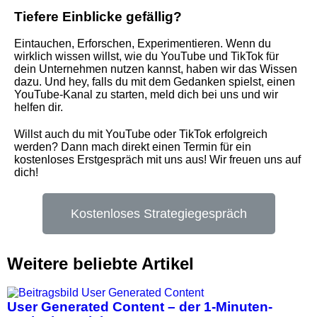
Tiefere Einblicke gefällig?
Eintauchen, Erforschen, Experimentieren. Wenn du
wirklich wissen willst, wie du YouTube und TikTok für
dein Unternehmen nutzen kannst, haben wir das Wissen
dazu. Und hey, falls du mit dem Gedanken spielst, einen
YouTube-Kanal zu starten, meld dich bei uns und wir
helfen dir.
Willst auch du mit YouTube oder TikTok erfolgreich
werden? Dann mach direkt einen Termin für ein
kostenloses Erstgespräch mit uns aus! Wir freuen uns auf
dich!
Kostenloses Strategiegespräch
Weitere beliebte Artikel
User Generated Content – der 1-Minuten-