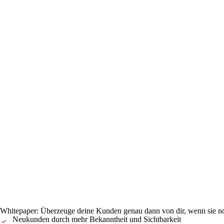
Whitepaper: Überzeuge deine Kunden genau dann von dir, wenn sie noc
Neukunden durch mehr Bekanntheit und Sichtbarkeit