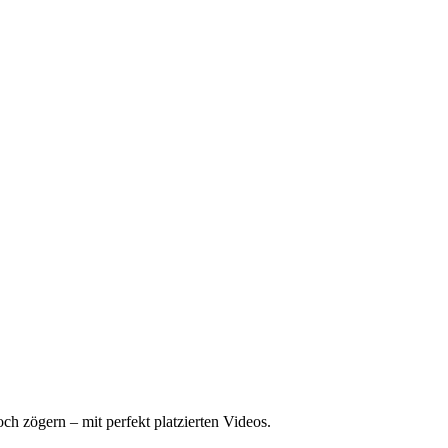
h zögern – mit perfekt platzierten Videos.