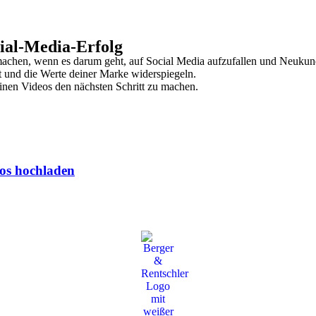
ial-Media-Erfolg
machen, wenn es darum geht, auf Social Media aufzufallen und Neukunde
t und die Werte deiner Marke widerspiegeln.
inen Videos den nächsten Schritt zu machen.
os hochladen