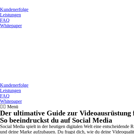
Kundenerfolge
Leistungen
FAQ
Whitepaper
Kundenerfolge
Leistungen
FAQ
Whitepaper
Menü
Der ultimative Guide zur Videoausrüstung
So beeindruckst du auf Social Media
Social Media spielt in der heutigen digitalen Welt eine entscheidende 
und deine Marke aufzubauen.
Du fragst dich, wie du deine Videoquali