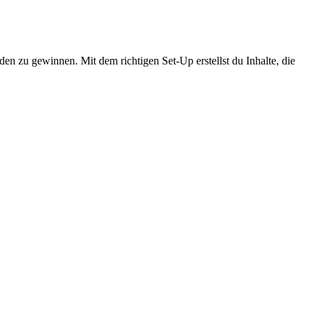
n zu gewinnen. Mit dem richtigen Set-Up erstellst du Inhalte, die