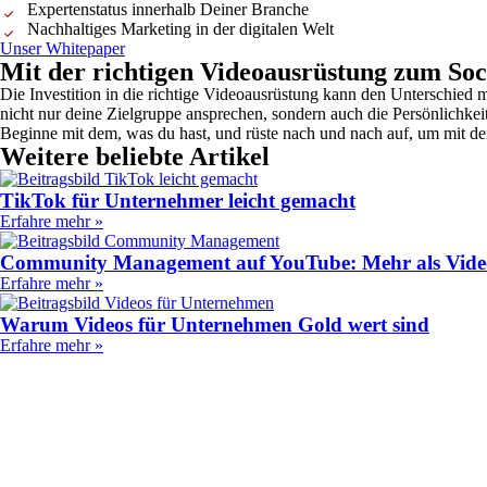
Expertenstatus innerhalb Deiner Branche
Nachhaltiges Marketing in der digitalen Welt
Unser Whitepaper
Mit der richtigen Videoausrüstung zum Soc
Die Investition in die richtige Videoausrüstung kann den Unterschied 
nicht nur deine Zielgruppe ansprechen, sondern auch die Persönlichkei
Beginne mit dem, was du hast, und rüste nach und nach auf, um mit de
Weitere beliebte Artikel
TikTok für Unternehmer leicht gemacht
Erfahre mehr »
Community Management auf YouTube: Mehr als Vide
Erfahre mehr »
Warum Videos für Unternehmen Gold wert sind
Erfahre mehr »