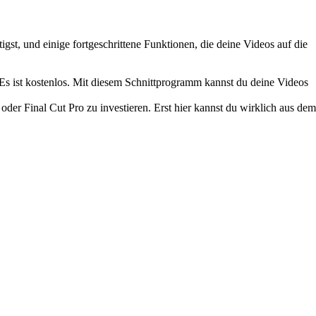
igst, und einige fortgeschrittene Funktionen, die deine Videos auf die
 Es ist kostenlos. Mit diesem Schnittprogramm kannst du deine Videos
oder Final Cut Pro zu investieren. Erst hier kannst du wirklich aus dem