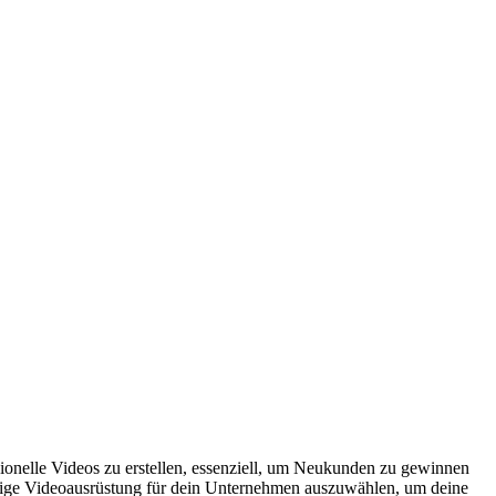
ssionelle Videos zu erstellen, essenziell, um Neukunden zu gewinnen
chtige Videoausrüstung für dein Unternehmen auszuwählen, um deine