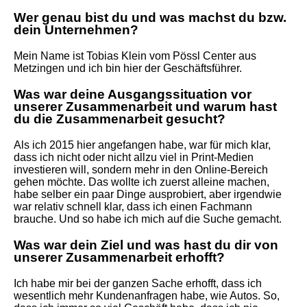
Wer genau bist du und was machst du bzw.
dein Unternehmen?
Mein Name ist Tobias Klein vom Pössl Center aus
Metzingen und ich bin hier der Geschäftsführer.
Was war deine Ausgangssituation vor
unserer Zusammenarbeit und warum hast
du die Zusammenarbeit gesucht?
Als ich 2015 hier angefangen habe, war für mich klar,
dass ich nicht oder nicht allzu viel in Print-Medien
investieren will, sondern mehr in den Online-Bereich
gehen möchte. Das wollte ich zuerst alleine machen,
habe selber ein paar Dinge ausprobiert, aber irgendwie
war relativ schnell klar, dass ich einen Fachmann
brauche. Und so habe ich mich auf die Suche gemacht.
Was war dein Ziel und was hast du dir von
unserer Zusammenarbeit erhofft?
Ich habe mir bei der ganzen Sache erhofft, dass ich
wesentlich mehr Kundenanfragen habe, wie Autos. So,