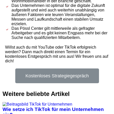
Wohnmobilhändler in der Branche geschafft.
Das Unternehmen ist optimal für die digitale Zukunft
aufgestellt und wird auch weiterhin unabhängig von
äußeren Faktoren wie teuren Veranstaltungen,
Messen und Laufkundschaft einen stabilen Umsatz
erzielen.
Das Pössl Center gilt mittlerweile als gefragter
Arbeitgeber und es gibt keinen Engpass mehr bei der
Suche nach qualifizierten Mitarbeitern.
Willst auch du mit YouTube oder TikTok erfolgreich
werden? Dann mach direkt einen Termin für ein
kostenloses Erstgespräch mit uns aus! Wir freuen uns auf
dich!
Kostenloses Strategiegespräch
Weitere beliebte Artikel
Wie setze ich TikTok für mein Unternehmen