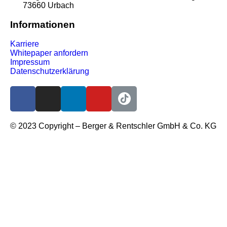
73660 Urbach
Informationen
Karriere
Whitepaper anfordern
Impressum
Datenschutzerklärung
© 2023 Copyright – Berger & Rentschler GmbH & Co. KG