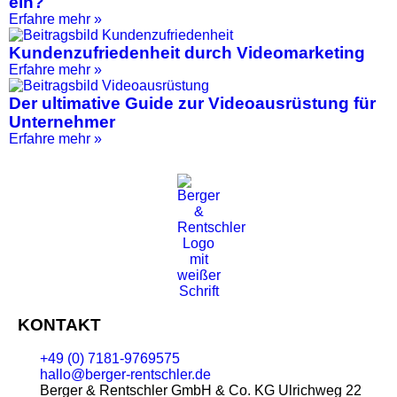
ein?
Erfahre mehr »
Kundenzufriedenheit durch Videomarketing
Erfahre mehr »
Der ultimative Guide zur Videoausrüstung für
Unternehmer
Erfahre mehr »
KONTAKT
+49 (0) 7181-9769575
hallo@berger-rentschler.de
Berger & Rentschler GmbH & Co. KG
Ulrichweg 22