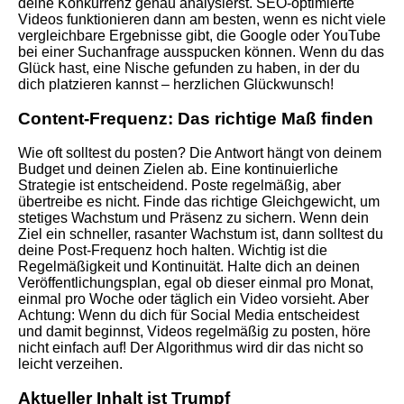
deine Konkurrenz genau analysierst.
SEO-optimierte
Videos funktionieren dann am besten, wenn es nicht viele
vergleichbare Ergebnisse gibt, die Google oder YouTube
bei einer Suchanfrage ausspucken können. Wenn du das
Glück hast, eine Nische gefunden zu haben, in der du
dich platzieren kannst – herzlichen Glückwunsch!
Content-Frequenz: Das richtige Maß finden
Wie oft solltest du posten? Die Antwort hängt von deinem
Budget und deinen Zielen ab. Eine kontinuierliche
Strategie ist entscheidend. Poste regelmäßig, aber
übertreibe es nicht. Finde das richtige Gleichgewicht, um
stetiges Wachstum und Präsenz zu sichern. Wenn dein
Ziel ein schneller, rasanter Wachstum ist, dann solltest du
deine Post-Frequenz hoch halten. Wichtig ist die
Regelmäßigkeit und Kontinuität.
Halte dich an deinen
Veröffentlichungsplan, egal ob dieser einmal pro Monat,
einmal pro Woche oder täglich ein Video vorsieht. Aber
Achtung: Wenn du dich für Social Media entscheidest
und damit beginnst, Videos regelmäßig zu posten, höre
nicht einfach auf! Der Algorithmus wird dir das nicht so
leicht verzeihen.
Aktueller Inhalt ist Trumpf