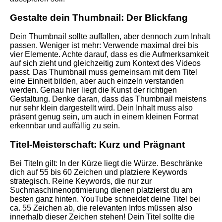
Gestalte dein Thumbnail: Der Blickfang
Dein Thumbnail sollte auffallen, aber dennoch zum Inhalt
passen. Weniger ist mehr: Verwende maximal drei bis
vier Elemente. Achte darauf, dass es die Aufmerksamkeit
auf sich zieht und gleichzeitig zum Kontext des Videos
passt. Das Thumbnail muss gemeinsam mit dem Titel
eine Einheit bilden, aber auch einzeln verstanden
werden.
Genau hier liegt die Kunst der richtigen
Gestaltung. Denke daran, dass das Thumbnail meistens
nur sehr klein dargestellt wird. Dein Inhalt muss also
präsent genug sein, um auch in einem kleinen Format
erkennbar und auffällig zu sein.
Titel-Meisterschaft: Kurz und Prägnant
Bei Titeln gilt: In der Kürze liegt die Würze. Beschränke
dich auf 55 bis 60 Zeichen und platziere Keywords
strategisch. Reine Keywords, die nur zur
Suchmaschinenoptimierung dienen platzierst du am
besten ganz hinten. YouTube schneidet deine Titel bei
ca. 55 Zeichen ab, die relevanten Infos müssen also
innerhalb dieser Zeichen stehen!
Dein Titel sollte die