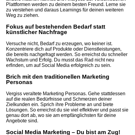
Plattformen werden zu deinem besten Freund. Lerne sie
zu verstehen und daraus Learnings für deinen weiteren
Weg zu ziehen.
Fokus auf bestehenden Bedarf statt
künstlicher Nachfrage
Versuche nicht, Bedarf zu erzeugen, wo keiner ist.
Konzentriere dich auf Produkte oder Dienstleistungen,
die bereits nachgefragt werden. So erreichst du schneller
Wachstum und Erfolg. Du musst das Rad nicht neu
erfinden, um auf Social Media erfolgreich zu sein.
Brich mit den traditionellen Marketing
Personas
Vergiss veraltete Marketing Personas. Gehe stattdessen
auf die realen Bedürfnisse und Schmerzen deiner
Zielkunden ein. Sprich ihre Probleme an und biete
Lösungen. So erreichst du sie viel effektiver und passt sie
genau dort ab, wo sie am empfänglichsten für deine
Angebote sind.
Social Media Marketing – Du bist am Zug!