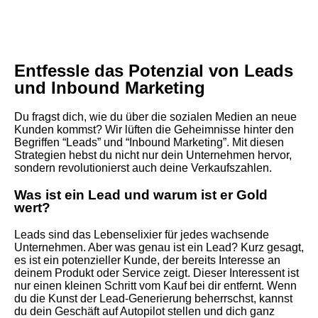
Entfessle das Potenzial von Leads
und Inbound Marketing
Du fragst dich, wie du über die sozialen Medien an neue
Kunden kommst? Wir lüften die Geheimnisse hinter den
Begriffen “Leads” und “Inbound Marketing”. Mit diesen
Strategien hebst du nicht nur dein Unternehmen hervor,
sondern revolutionierst auch deine Verkaufszahlen.
Was ist ein Lead und warum ist er Gold
wert?
Leads sind das Lebenselixier für jedes wachsende
Unternehmen. Aber was genau ist ein Lead? Kurz gesagt,
es ist ein potenzieller Kunde, der bereits Interesse an
deinem Produkt oder Service zeigt. Dieser Interessent ist
nur einen kleinen Schritt vom Kauf bei dir entfernt. Wenn
du die Kunst der Lead-Generierung beherrschst, kannst
du dein Geschäft auf Autopilot stellen und dich ganz