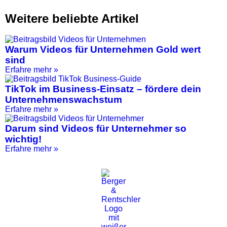
Weitere beliebte Artikel
Warum Videos für Unternehmen Gold wert
sind
Erfahre mehr »
TikTok im Business-Einsatz – fördere dein
Unternehmenswachstum
Erfahre mehr »
Darum sind Videos für Unternehmer so
wichtig!
Erfahre mehr »