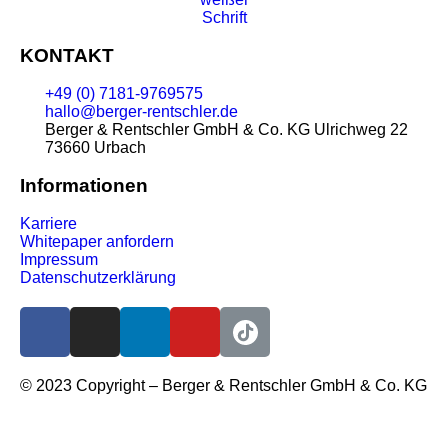
KONTAKT
+49 (0) 7181-9769575
hallo@berger-rentschler.de
Berger & Rentschler GmbH & Co. KG
Ulrichweg 22
73660 Urbach
Informationen
Karriere
Whitepaper anfordern
Impressum
Datenschutzerklärung
© 2023 Copyright – Berger & Rentschler GmbH & Co. KG