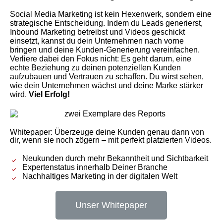
Social Media Marketing ist kein Hexenwerk, sondern eine
strategische Entscheidung. Indem du Leads generierst,
Inbound Marketing betreibst und Videos geschickt
einsetzt, kannst du dein Unternehmen nach vorne
bringen und deine Kunden-Generierung vereinfachen.
Verliere dabei den Fokus nicht: Es geht darum, eine
echte Beziehung zu deinen potenziellen Kunden
aufzubauen und Vertrauen zu schaffen.
Du wirst sehen,
wie dein Unternehmen wächst und deine Marke stärker
wird.
Viel Erfolg!
Whitepaper: Überzeuge deine Kunden genau dann von
dir, wenn sie noch zögern – mit perfekt platzierten Videos.
Neukunden durch mehr Bekanntheit und Sichtbarkeit
Expertenstatus innerhalb Deiner Branche
Nachhaltiges Marketing in der digitalen Welt
Unser Whitepaper