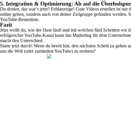
5. Integration & Optimierung: Ab auf die Überholspur
Du denkst, das war’s jetzt? Fehlanzeige! Gute Videos erstellen ist nur
online gehen, sondern auch von deiner Zielgruppe gefunden werden. M
YouTube-Bestenliste.
Fazit
Jetzt weißt du, wie der Hase läuft und mit welchen fünf Schritten wir
erfolgreicher YouTube-Kanal kann das Marketing für dein Unternehmen 
macht den Unterschied.
Starte jetzt durch! Wenn du bereit bist, den nächsten Schritt zu gehen
uns die Welt (oder zumindest YouTube) zu erobern?