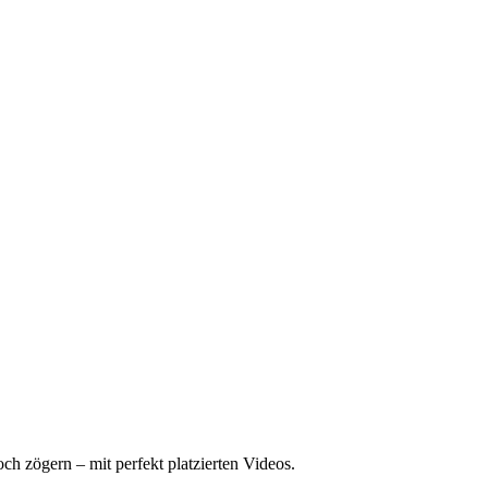
h zögern – mit perfekt platzierten Videos.