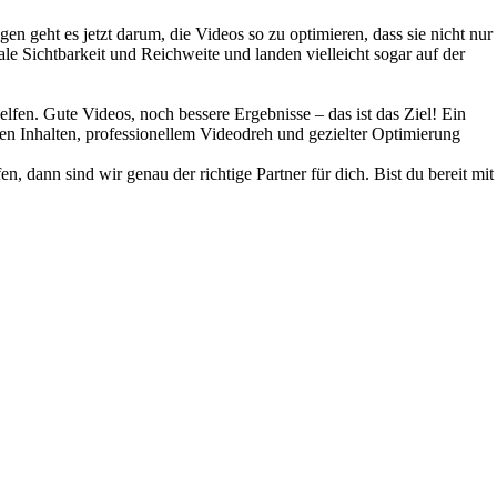
n geht es jetzt darum, die Videos so zu optimieren, dass sie nicht nur
 Sichtbarkeit und Reichweite und landen vielleicht sogar auf der
lfen. Gute Videos, noch bessere Ergebnisse – das ist das Ziel! Ein
en Inhalten, professionellem Videodreh und gezielter Optimierung
, dann sind wir genau der richtige Partner für dich. Bist du bereit mit