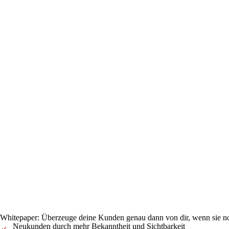
Whitepaper: Überzeuge deine Kunden genau dann von dir, wenn sie noc
Neukunden durch mehr Bekanntheit und Sichtbarkeit