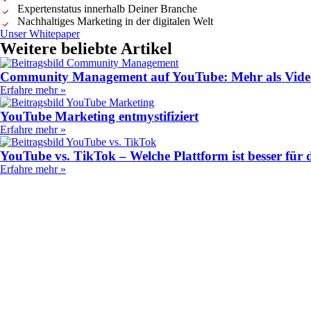
Expertenstatus innerhalb Deiner Branche
Nachhaltiges Marketing in der digitalen Welt
Unser Whitepaper
Weitere beliebte Artikel
Community Management auf YouTube: Mehr als Vide
Erfahre mehr »
YouTube Marketing entmystifiziert
Erfahre mehr »
YouTube vs. TikTok – Welche Plattform ist besser für 
Erfahre mehr »