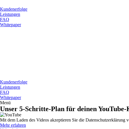
Kundenerfolge
Leistungen
FAQ
Whitepaper
Kundenerfolge
Leistungen
FAQ
Whitepaper
Menü
Unser 5-Schritte-Plan für deinen YouTube-
Mit dem Laden des Videos akzeptieren Sie die Datenschutzerklärung 
Mehr erfahren