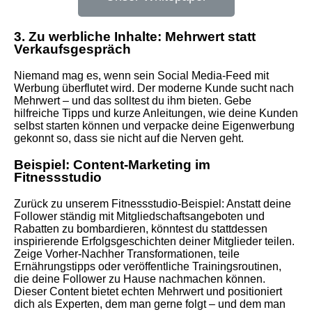
3. Zu werbliche Inhalte: Mehrwert statt
Verkaufsgespräch
Niemand mag es, wenn sein Social Media-Feed mit
Werbung überflutet wird. Der moderne Kunde sucht nach
Mehrwert – und das solltest du ihm bieten. Gebe
hilfreiche Tipps und kurze Anleitungen, wie deine Kunden
selbst starten können und verpacke deine Eigenwerbung
gekonnt so, dass sie nicht auf die Nerven geht.
Beispiel: Content-Marketing im
Fitnessstudio
Zurück zu unserem Fitnessstudio-Beispiel: Anstatt deine
Follower ständig mit Mitgliedschaftsangeboten und
Rabatten zu bombardieren, könntest du stattdessen
inspirierende Erfolgsgeschichten deiner Mitglieder teilen.
Zeige Vorher-Nachher Transformationen, teile
Ernährungstipps oder veröffentliche Trainingsroutinen,
die deine Follower zu Hause nachmachen können.
Dieser Content bietet echten Mehrwert und positioniert
dich als Experten, dem man gerne folgt – und dem man