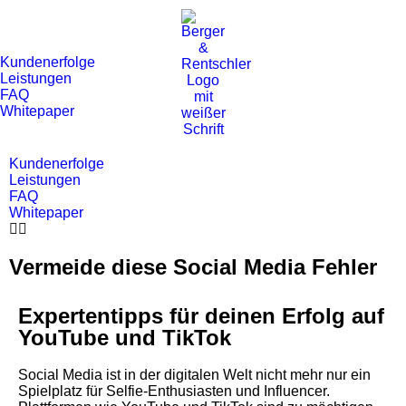
Kundenerfolge
Leistungen
FAQ
Whitepaper
Kundenerfolge
Leistungen
FAQ
Whitepaper
Vermeide diese Social Media Fehler
Expertentipps für deinen Erfolg auf
YouTube und TikTok
Social Media ist in der digitalen Welt nicht mehr nur ein
Spielplatz für Selfie-Enthusiasten und Influencer.