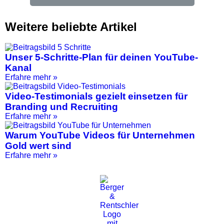
Weitere beliebte Artikel
Unser 5-Schritte-Plan für deinen YouTube-
Kanal
Erfahre mehr »
Video-Testimonials gezielt einsetzen für
Branding und Recruiting
Erfahre mehr »
Warum YouTube Videos für Unternehmen
Gold wert sind
Erfahre mehr »