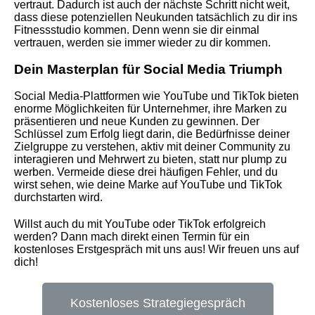
vertraut. Dadurch ist auch der nächste Schritt nicht weit,
dass diese potenziellen Neukunden tatsächlich zu dir ins
Fitnessstudio kommen. Denn wenn sie dir einmal
vertrauen, werden sie immer wieder zu dir kommen.
Dein Masterplan für Social Media Triumph
Social Media-Plattformen wie YouTube und TikTok bieten
enorme Möglichkeiten für Unternehmer, ihre Marken zu
präsentieren und neue Kunden zu gewinnen. Der
Schlüssel zum Erfolg liegt darin, die Bedürfnisse deiner
Zielgruppe zu verstehen, aktiv mit deiner Community zu
interagieren und Mehrwert zu bieten, statt nur plump zu
werben. Vermeide diese drei häufigen Fehler, und du
wirst sehen, wie deine Marke auf YouTube und TikTok
durchstarten wird.
Willst auch du mit YouTube oder TikTok erfolgreich
werden? Dann mach direkt einen Termin für ein
kostenloses Erstgespräch mit uns aus! Wir freuen uns auf
dich!
Kostenloses Strategiegespräch