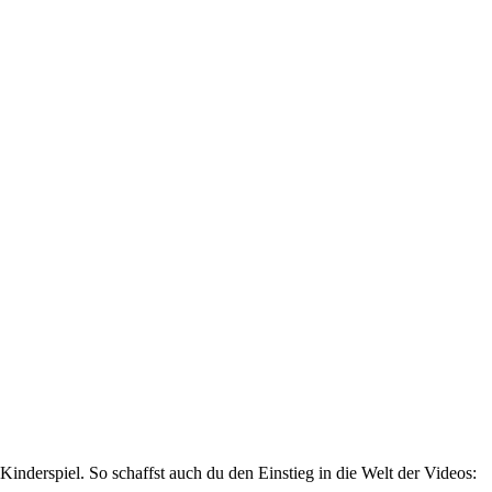
Kinderspiel. So schaffst auch du den Einstieg in die Welt der Videos: