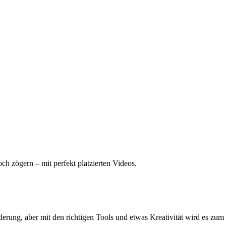
h zögern – mit perfekt platzierten Videos.
derung, aber mit den richtigen Tools und etwas Kreativität wird es zum 