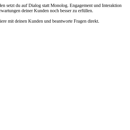
en setzt du auf Dialog statt Monolog. Engagement und Interaktion
rwartungen deiner Kunden noch besser zu erfüllen.
ere mit deinen Kunden und beantworte Fragen direkt.