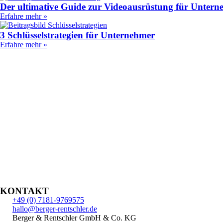
Der ultimative Guide zur Videoausrüstung für Unter
Erfahre mehr »
3 Schlüsselstrategien für Unternehmer
Erfahre mehr »
KONTAKT
+49 (0) 7181-9769575
hallo@berger-rentschler.de
Berger & Rentschler GmbH & Co. KG