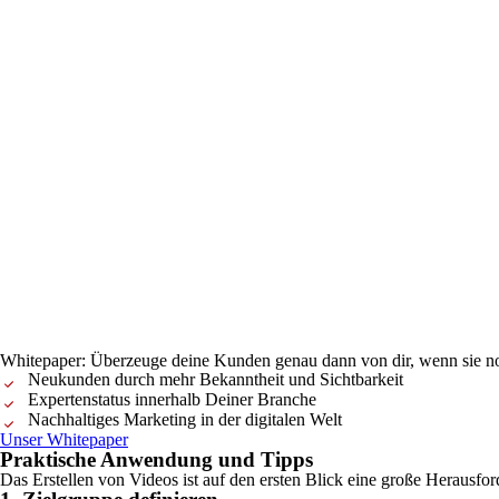
Whitepaper: Überzeuge deine Kunden genau dann von dir, wenn sie noc
Neukunden durch mehr Bekanntheit und Sichtbarkeit
Expertenstatus innerhalb Deiner Branche
Nachhaltiges Marketing in der digitalen Welt
Unser Whitepaper
Praktische Anwendung und Tipps
Das Erstellen von Videos ist auf den ersten Blick eine große Herausfor