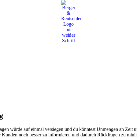
g
fragen würde auf einmal versiegen und du könntest Unmengen an Zeit 
ne Kunden noch besser zu informieren und dadurch Rückfragen zu minim