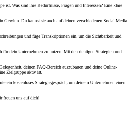
pe ist. Was sind ihre Bedürfnisse, Fragen und Interessen? Eine klare
 ein Gewinn. Du kannst sie auch auf deinen verschiedenen Social Media
chreibungen und füge Transkriptionen ein, um die Sichtbarkeit und
h für dein Unternehmen zu nutzen. Mit den richtigen Strategien und
ine Gelegenheit, deinen FAQ-Bereich auszubauen und deine Online-
ne Zielgruppe aktiv ist.
heute ein kostenloses Strategiegespräch, um deinem Unternehmen einen
r freuen uns auf dich!