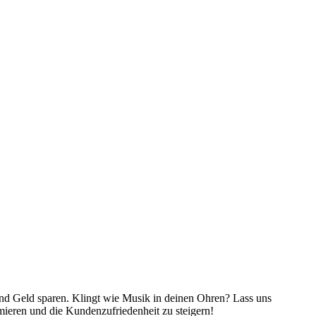
und Geld sparen. Klingt wie Musik in deinen Ohren? Lass uns
ieren und die Kundenzufriedenheit zu steigern!