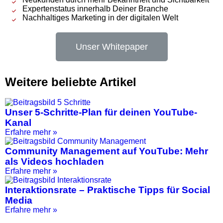
Expertenstatus innerhalb Deiner Branche
Nachhaltiges Marketing in der digitalen Welt
Unser Whitepaper
Weitere beliebte Artikel
Unser 5-Schritte-Plan für deinen YouTube-
Kanal
Erfahre mehr »
Community Management auf YouTube: Mehr
als Videos hochladen
Erfahre mehr »
Interaktionsrate – Praktische Tipps für Social
Media
Erfahre mehr »