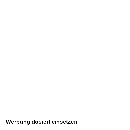
Werbung dosiert einsetzen