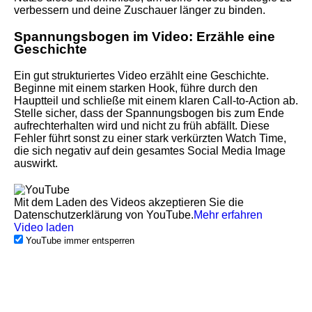
verbessern und deine Zuschauer länger zu binden.
Spannungsbogen im Video: Erzähle eine
Geschichte
Ein gut strukturiertes Video erzählt eine Geschichte.
Beginne mit einem starken Hook, führe durch den
Hauptteil und schließe mit einem klaren Call-to-Action ab.
Stelle sicher, dass der Spannungsbogen bis zum Ende
aufrechterhalten wird und nicht zu früh abfällt. Diese
Fehler führt sonst zu einer stark verkürzten Watch Time,
die sich negativ auf dein gesamtes Social Media Image
auswirkt.
Mit dem Laden des Videos akzeptieren Sie die
Datenschutzerklärung von YouTube.
Mehr erfahren
Video laden
YouTube immer entsperren