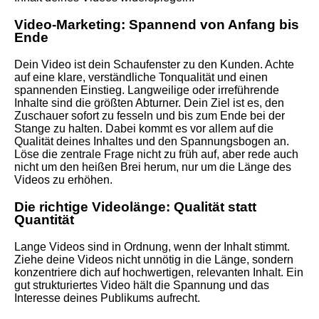
Video-Marketing: Spannend von Anfang bis
Ende
Dein Video ist dein Schaufenster zu den Kunden. Achte
auf eine klare, verständliche Tonqualität und einen
spannenden Einstieg. Langweilige oder irreführende
Inhalte sind die größten Abturner. Dein Ziel ist es, den
Zuschauer sofort zu fesseln und bis zum Ende bei der
Stange zu halten. Dabei kommt es vor allem auf die
Qualität deines Inhaltes und den Spannungsbogen an.
Löse die zentrale Frage nicht zu früh auf, aber rede auch
nicht um den heißen Brei herum, nur um die Länge des
Videos zu erhöhen.
Die richtige Videolänge: Qualität statt
Quantität
Lange Videos sind in Ordnung, wenn der Inhalt stimmt.
Ziehe deine Videos nicht unnötig in die Länge, sondern
konzentriere dich auf hochwertigen, relevanten Inhalt. Ein
gut strukturiertes Video hält die Spannung und das
Interesse deines Publikums aufrecht.