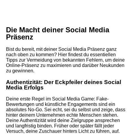
Die Macht deiner Social Media
Präsenz
Bist du bereit, mit deiner Social Media Präsenz ganz
nach oben zu kommen? Hier findest du essentiellen
Tipps zur Vermeidung von bekannten Fehlern, um deine
Online-Präsenz zu maximieren und darüber Neukunden
zu gewinnen.
Authentizität: Der Eckpfeiler deines Social
Media Erfolgs
Deine erste Regel im Social Media Game: Fake-
Bewertungen und künstliche Engagements sind ein
absolutes No-Go. Sei echt, sei du selbst und zeige, dass
hinter deinem Unternehmen echte Menschen stehen.
Deine Authentizität wird deine Zielgruppe ansprechen
und langfristig binden. Früher oder später fällt jeder
Versuch, deine Zuschauer hinters Licht zu führen, auf.