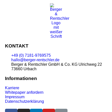
KONTAKT
+49 (0) 7181-9769575
hallo@berger-rentschler.de
Berger & Rentschler GmbH & Co. KG
Ulrichweg 22
73660 Urbach
Informationen
Karriere
Whitepaper anfordern
Impressum
Datenschutzerklärung