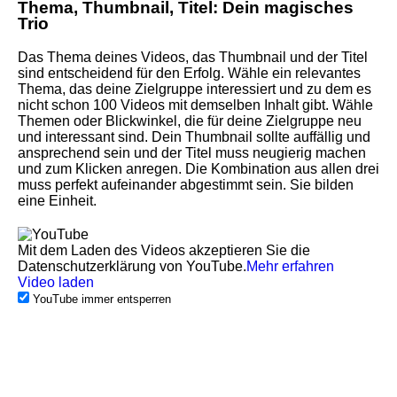
Thema, Thumbnail, Titel: Dein magisches
Trio
Das Thema deines Videos, das Thumbnail und der Titel
sind entscheidend für den Erfolg. Wähle ein relevantes
Thema, das deine Zielgruppe interessiert und zu dem es
nicht schon 100 Videos mit demselben Inhalt gibt. Wähle
Themen oder Blickwinkel, die für deine Zielgruppe neu
und interessant sind. Dein Thumbnail sollte auffällig und
ansprechend sein und der Titel muss neugierig machen
und zum Klicken anregen. Die Kombination aus allen drei
muss perfekt aufeinander abgestimmt sein. Sie bilden
eine Einheit.
Mit dem Laden des Videos akzeptieren Sie die
Datenschutzerklärung von YouTube.
Mehr erfahren
Video laden
YouTube immer entsperren