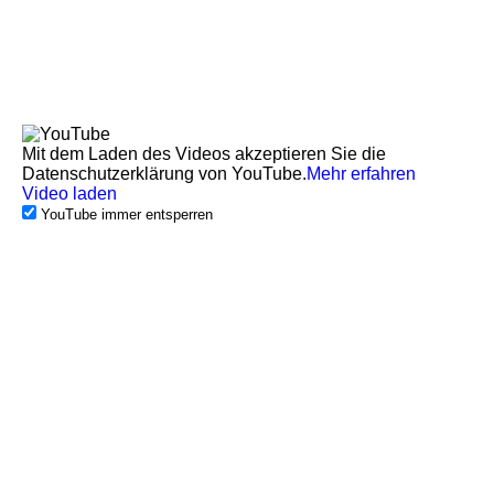
Mit dem Laden des Videos akzeptieren Sie die
Datenschutzerklärung von YouTube.
Mehr erfahren
Video laden
YouTube immer entsperren