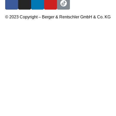
© 2023 Copyright – Berger & Rentschler GmbH & Co. KG