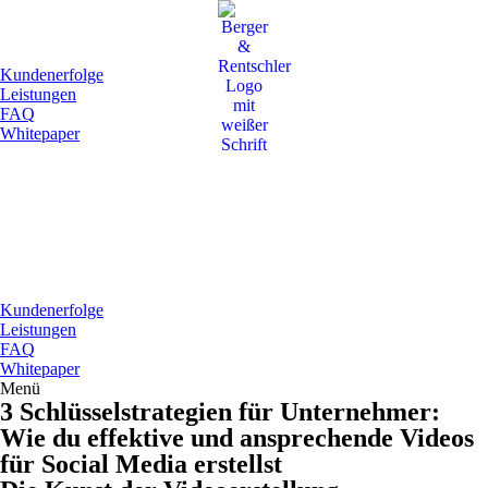
Kundenerfolge
Leistungen
FAQ
Whitepaper
Kundenerfolge
Leistungen
FAQ
Whitepaper
Menü
3 Schlüsselstrategien für Unternehmer:
Wie du effektive und ansprechende Videos
für Social Media erstellst