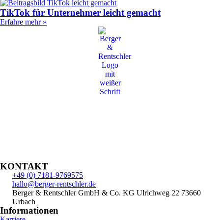
TikTok für Unternehmer leicht gemacht
Erfahre mehr »
KONTAKT
+49 (0) 7181-9769575
hallo@berger-rentschler.de
Berger & Rentschler GmbH & Co. KG
Ulrichweg 22
73660
Urbach
Informationen
Karriere