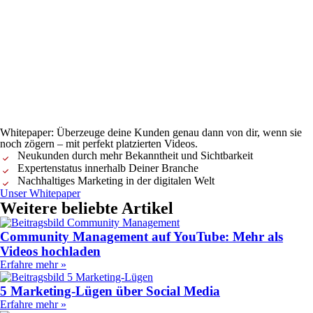
Whitepaper: Überzeuge deine Kunden genau dann von dir, wenn sie
noch zögern – mit perfekt platzierten Videos.
Neukunden durch mehr Bekanntheit und Sichtbarkeit
Expertenstatus innerhalb Deiner Branche
Nachhaltiges Marketing in der digitalen Welt
Unser Whitepaper
Weitere beliebte Artikel
Community Management auf YouTube: Mehr als
Videos hochladen
Erfahre mehr »
5 Marketing-Lügen über Social Media
Erfahre mehr »