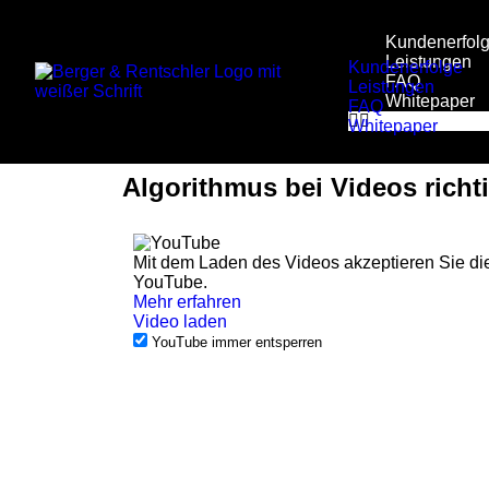
Kundenerfol
Leistungen
Kundenerfolge
FAQ
Leistungen
Whitepaper
FAQ
Whitepaper
Algorithmus bei Videos richt
Mit dem Laden des Videos akzeptieren Sie di
YouTube.
Mehr erfahren
Video laden
YouTube immer entsperren