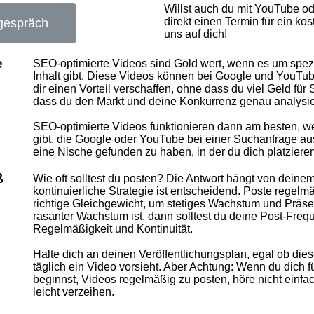
Willst auch du mit YouTube o
direkt einen Termin für ein ko
gespräch
uns auf dich!
e
SEO-optimierte Videos sind Gold wert, wenn es um spe
Inhalt gibt. Diese Videos können bei Google und YouTu
dir einen Vorteil verschaffen, ohne dass du viel Geld für
dass du den Markt und deine Konkurrenz genau analysie
SEO-optimierte Videos funktionieren dann am besten, we
gibt, die Google oder YouTube bei einer Suchanfrage a
eine Nische gefunden zu haben, in der du dich platzier
ß
Wie oft solltest du posten? Die Antwort hängt von deine
kontinuierliche Strategie ist entscheidend. Poste regelmä
richtige Gleichgewicht, um stetiges Wachstum und Präsen
rasanter Wachstum ist, dann solltest du deine Post-Frequ
Regelmäßigkeit und Kontinuität.
Halte dich an deinen Veröffentlichungsplan, egal ob di
täglich ein Video vorsieht. Aber Achtung: Wenn du dich 
beginnst, Videos regelmäßig zu posten, höre nicht einfac
leicht verzeihen.