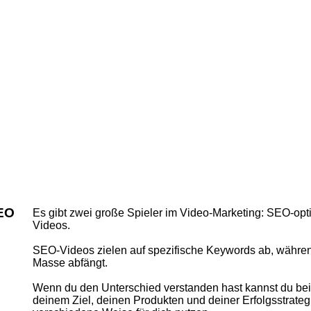
SEO
Es gibt zwei große Spieler im Video-Marketing: SEO-opt
Videos.
SEO-Videos zielen auf spezifische Keywords ab, während
Masse abfängt.
Wenn du den Unterschied verstanden hast kannst du bei
deinem Ziel, deinen Produkten und deiner Erfolgsstrategi