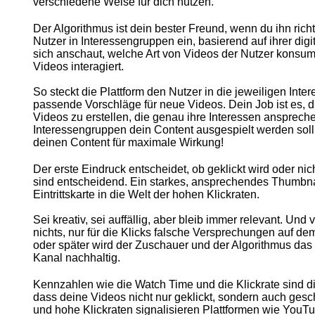
verschiedene Weise für dich nutzen.
Der Algorithmus ist dein bester Freund, wenn du ihn richt
Nutzer in Interessengruppen ein, basierend auf ihrer digi
sich anschaut, welche Art von Videos der Nutzer konsumie
Videos interagiert.
So steckt die Plattform den Nutzer in die jeweiligen In
passende Vorschläge für neue Videos. Dein Job ist es, 
Videos zu erstellen, die genau ihre Interessen ansprec
Interessengruppen dein Content ausgespielt werden soll, 
deinen Content für maximale Wirkung!
Der erste Eindruck entscheidet, ob geklickt wird oder ni
sind entscheidend. Ein starkes, ansprechendes Thumbnai
Eintrittskarte in die Welt der hohen Klickraten.
Sei kreativ, sei auffällig, aber bleib immer relevant. Und
nichts, nur für die Klicks falsche Versprechungen auf d
oder später wird der Zuschauer und der Algorithmus da
Kanal nachhaltig.
Kennzahlen wie die Watch Time und die Klickrate sind di
dass deine Videos nicht nur geklickt, sondern auch ge
und hohe Klickraten signalisieren Plattformen wie YouTub