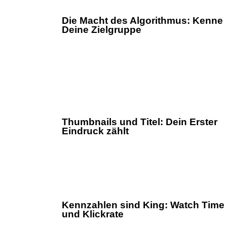
Die Macht des Algorithmus: Kenne
Deine Zielgruppe
Thumbnails und Titel: Dein Erster
Eindruck zählt
Kennzahlen sind King: Watch Time
und Klickrate