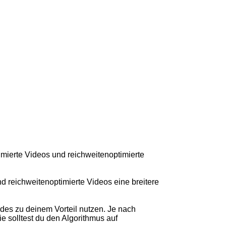
imierte Videos und reichweitenoptimierte
 reichweitenoptimierte Videos eine breitere
des zu deinem Vorteil nutzen. Je nach
e solltest du den Algorithmus auf